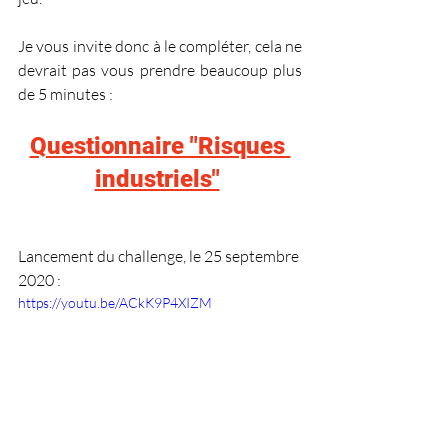
Je vous invite donc à le compléter, cela ne 
devrait pas vous prendre beaucoup plus 
de 5 minutes :
Questionnaire "Risques 
industriels"
Lancement du challenge, le 25 septembre 
2020 :
https://youtu.be/ACkK9P4XIZM