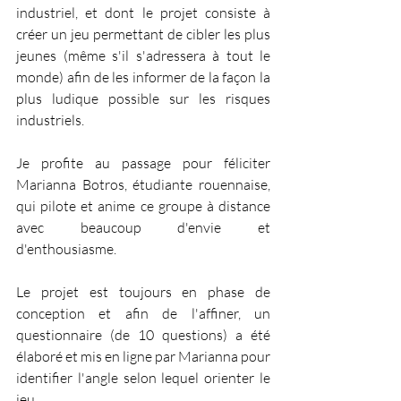
industriel, et dont le projet consiste à 
créer un jeu permettant de cibler les plus 
jeunes (même s'il s'adressera à tout le 
monde) afin de les informer de la façon la 
plus ludique possible sur les risques 
industriels. 
Je profite au passage pour féliciter 
Marianna Botros, étudiante rouennaise, 
qui pilote et anime ce groupe à distance 
avec beaucoup d'envie et 
d'enthousiasme.
Le projet est toujours en phase de 
conception et afin de l'affiner, un 
questionnaire (de 10 questions) a été 
élaboré et mis en ligne par Marianna pour 
identifier l'angle selon lequel orienter le 
jeu.