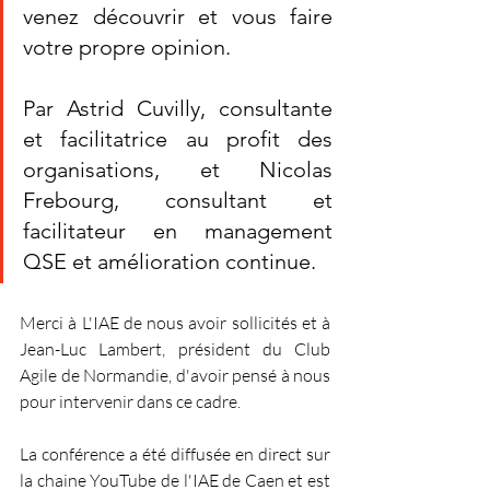
venez découvrir et vous faire 
votre propre opinion. 
Par Astrid Cuvilly, consultante 
et facilitatrice au profit des 
organisations, et Nicolas 
Frebourg, consultant et 
facilitateur en management 
QSE et amélioration continue.
Merci à L'IAE de nous avoir sollicités et à 
Jean-Luc Lambert, président du Club 
Agile de Normandie, d'avoir pensé à nous 
pour intervenir dans ce cadre.
La conférence a été diffusée en direct sur 
la chaine YouTube de l'IAE de Caen et est 