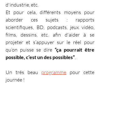
d'industrie, etc.
Et pour cela, différents moyens pour 
aborder ces sujets : rapports 
scientifiques, BD, podcasts, jeux vidéo, 
films, dessins, etc. afin d'aider à se 
projeter et s’appuyer sur le réel pour 
qu’on puisse se dire 
“ça pourrait être 
possible, c’est un des possibles”
.
Un très beau 
programme
 pour cette 
journée !