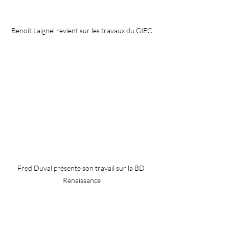
Benoit Laignel revient sur les travaux du GIEC
Fred Duval présente son travail sur la BD 
Renaissance