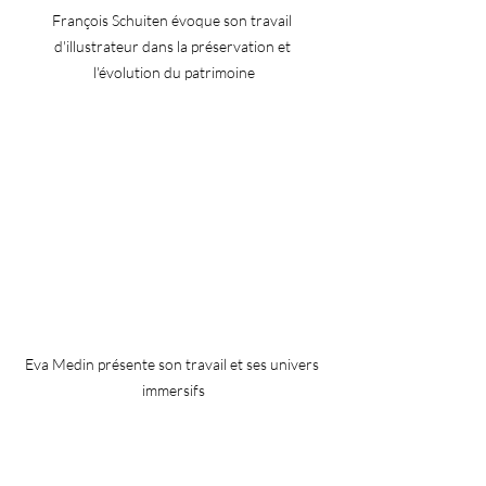
François Schuiten évoque son travail 
d'illustrateur dans la préservation et 
l'évolution du patrimoine
Eva Medin présente son travail et ses univers 
immersifs