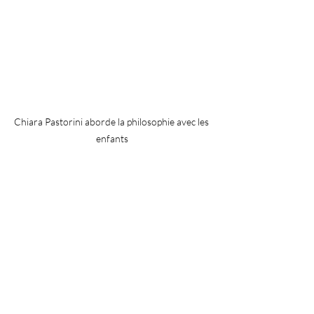
Chiara Pastorini aborde la philosophie avec les 
enfants