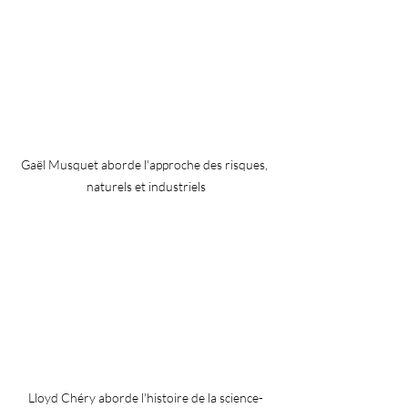
Gaël Musquet aborde l'approche des risques, 
naturels et industriels
Lloyd Chéry aborde l'histoire de la science-