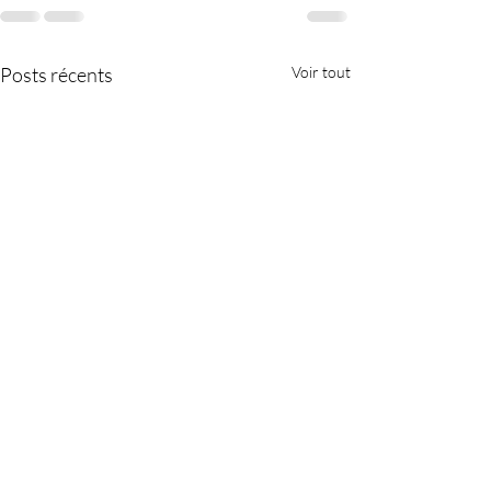
Posts récents
Voir tout