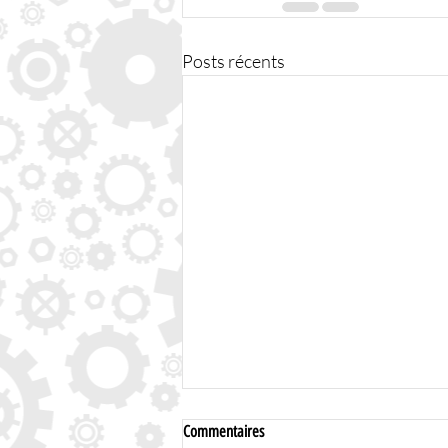
Posts récents
Commentaires