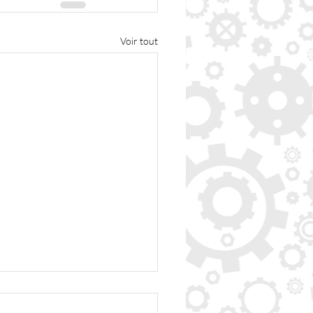
Voir tout