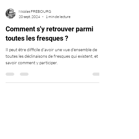
Nicolas FREBOURG
20 sept. 2024
1 min de lecture
Comment s'y retrouver parmi
toutes les fresques ?
II peut être difficile d'avoir une vue d'ensemble de
toutes les déclinaisons de fresques qui existent, et
savoir comment y participer.