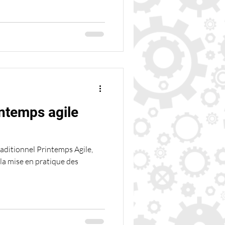
intemps agile
raditionnel Printemps Agile,
la mise en pratique des