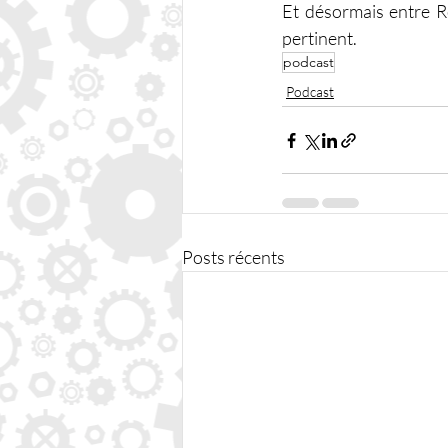
Et désormais entre R
pertinent.
podcast
Podcast
Posts récents