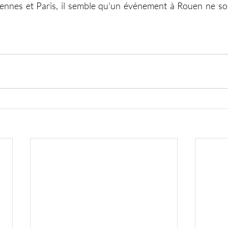
ennes et Paris, il semble qu'un événement à Rouen ne soi