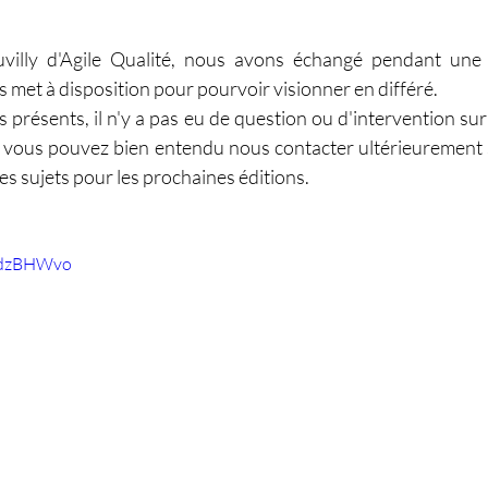
uvilly d'Agile Qualité, nous avons échangé pendant une 
 met à disposition pour pourvoir visionner en différé.
 présents, il n'y a pas eu de question ou d'intervention sur
 vous pouvez bien entendu nous contacter ultérieurement s
s sujets pour les prochaines éditions.
RdzBHWvo