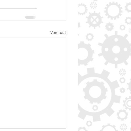
Voir tout