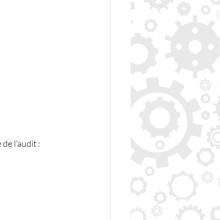
de l'audit :