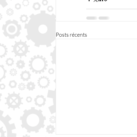
Posts récents