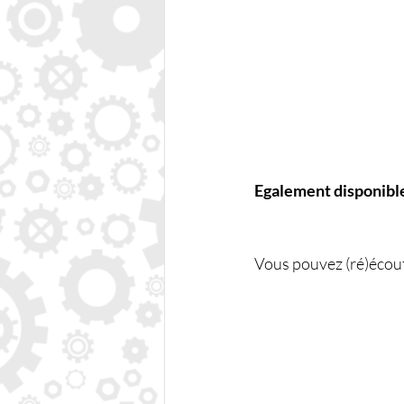
Egalement disponible
Vous pouvez (ré)écoute