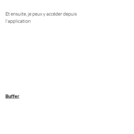
Et ensuite, je peux y accéder depuis 
l'application
Buffer