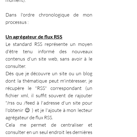
moment).
Dans l'ordre chronologique de mon 
processus :
Un agrégateur de flux RSS
Le standard RSS représente un moyen 
d'être tenu informé des nouveaux 
contenus d'un site web, sans avoir à le 
consulter.
Dès que je découvre un site ou un blog 
dont la thématique peut m'intéresser, je 
récupère le "RSS" correspondant (un 
fichier xml, il suffit souvent de rajouter 
"/rss ou /feed à l'adresse d'un site pour 
l'obtenir 😉 ) et je l'ajoute à mon lecteur 
agrégateur de flux RSS.
Cela me permet de centraliser et 
consulter en un seul endroit les dernières 