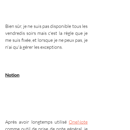
Bien sûr, je ne suis pas disponible tous les 
vendredis soirs mais c'est la règle que je 
me suis fixée, et lorsque je ne peux pas, je 
n'ai qu'à gérer les exceptions.
Notion
Après avoir longtemps utilisé 
OneNote
comme outil de prise de note général, je 