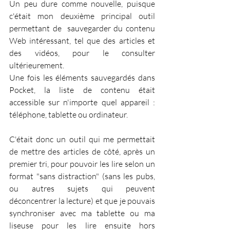
Un peu dure comme nouvelle, puisque 
c'était mon deuxième principal outil 
permettant de  sauvegarder du contenu 
Web intéressant, tel que des articles et 
des vidéos, pour le consulter 
ultérieurement. 
Une fois les éléments sauvegardés dans 
Pocket, la liste de contenu était 
accessible sur n'importe quel appareil : 
téléphone, tablette ou ordinateur. 
C'était donc un outil qui me permettait 
de mettre des articles de côté, après un 
premier tri, pour pouvoir les lire selon un 
format "sans distraction" (sans les pubs, 
ou autres sujets qui peuvent 
déconcentrer la lecture) et que je pouvais 
synchroniser avec ma tablette ou ma 
liseuse pour les lire ensuite hors 