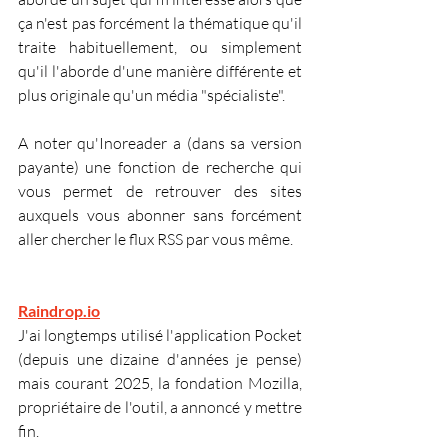
ça n'est pas forcément la thématique qu'il 
traite habituellement, ou simplement 
qu'il l'aborde d'une manière différente et 
plus originale qu'un média "spécialiste".
A noter qu'Inoreader a (dans sa version 
payante) une fonction de recherche qui 
vous permet de retrouver des sites 
auxquels vous abonner sans forcément 
aller chercher le flux RSS par vous même.
Raindrop.io
J'ai longtemps utilisé l'application Pocket 
(depuis une dizaine d'années je pense) 
mais courant 2025, la fondation Mozilla, 
propriétaire de l'outil, a annoncé y mettre 
fin.