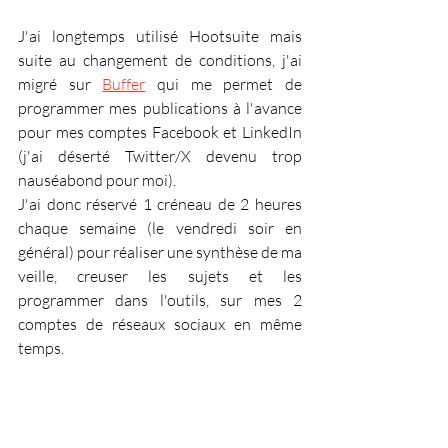
J'ai longtemps utilisé Hootsuite mais 
suite au changement de conditions, j'ai 
migré sur 
Buffer
 qui me permet de 
programmer mes publications à l'avance 
pour mes comptes Facebook et LinkedIn 
(j'ai déserté Twitter/X devenu trop 
nauséabond pour moi).
J'ai donc réservé 1 créneau de 2 heures 
chaque semaine (le vendredi soir en 
général) pour réaliser une synthèse de ma 
veille, creuser les sujets et les 
programmer dans l'outils, sur mes 2 
comptes de réseaux sociaux en même 
temps.