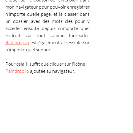
mon navigateur pour pouvoir enregistrer 
n'importe quelle page, et la classer dans 
un dossier, avec des mots clés pour y 
accéder ensuite depuis n'importe quel 
endroit, car tout comme Inoreader, 
Raidnrop.io
 est également accessible sur 
n'importe quel support 
Pour cela, il suffit que cliquer sur l'icône 
Raindrop.io
 ajoutée au navigateur.