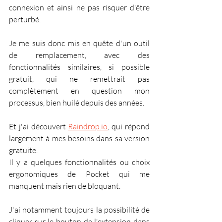
connexion et ainsi ne pas risquer d'être 
perturbé.
Je me suis donc mis en quête d'un outil 
de remplacement, avec des 
fonctionnalités similaires, si possible 
gratuit, qui ne remettrait pas 
complètement en question mon 
processus, bien huilé depuis des années.
Et j'ai découvert 
Raindrop.io
, qui répond 
largement à mes besoins dans sa version 
gratuite.
Il y a quelques fonctionnalités ou choix 
ergonomiques de Pocket qui me 
manquent mais rien de bloquant.
J'ai notamment toujours la possibilité de 
cliquer sur le bouton de l'extension dans 