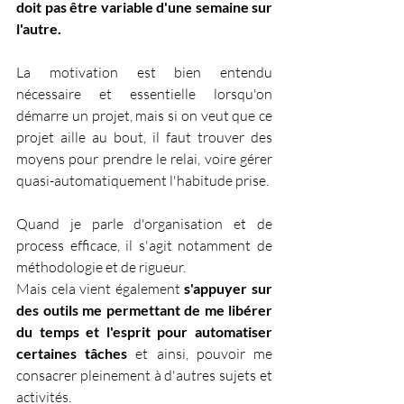
doit pas être variable d'une semaine sur 
l'autre.
La motivation est bien entendu 
nécessaire et essentielle lorsqu'on 
démarre un projet, mais si on veut que ce 
projet aille au bout, il faut trouver des 
moyens pour prendre le relai, voire gérer 
quasi-automatiquement l'habitude prise.
Quand je parle d'organisation et de 
process efficace, il s'agit notamment de 
méthodologie et de rigueur.
Mais cela vient également 
s'appuyer sur 
des outils me permettant de me libérer 
du temps et l'esprit pour automatiser 
certaines tâches
 et ainsi, pouvoir me 
consacrer pleinement à d'autres sujets et 
activités.