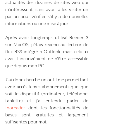
actualités des dizaines de sites web qui 
m'intéressent, sans avoir à les visiter un 
par un pour vérifier s'il y a de nouvelles 
informations ou une mise à jour.
Après avoir longtemps utilisé Reeder 3 
sur MacOS, j'étais revenu au lecteur de 
flux RSS intégré à Outlook, mais celui-ci 
avait l'inconvénient de n'être accessible 
que depuis mon PC.
J'ai donc cherché un outil me permettant 
avoir accès à mes abonnements quel que 
soit le dispositif (ordinateur, téléphone, 
tablette) et j'ai entendu parler de 
Inoreader
 dont les fonctionnalités de 
bases sont gratuites et largement 
suffisantes pour moi.