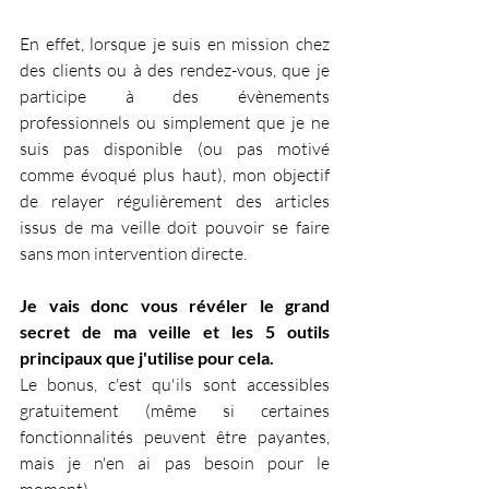
En effet, lorsque je suis en mission chez 
des clients ou à des rendez-vous, que je 
participe à des évènements 
professionnels ou simplement que je ne 
suis pas disponible (ou pas motivé 
comme évoqué plus haut), mon objectif 
de relayer régulièrement des articles 
issus de ma veille doit pouvoir se faire 
sans mon intervention directe.
Je vais donc vous révéler le grand 
secret de ma veille et les 5 outils 
principaux que j'utilise pour cela.
Le bonus, c'est qu'ils sont accessibles 
gratuitement (même si certaines 
fonctionnalités peuvent être payantes, 
mais je n'en ai pas besoin pour le 