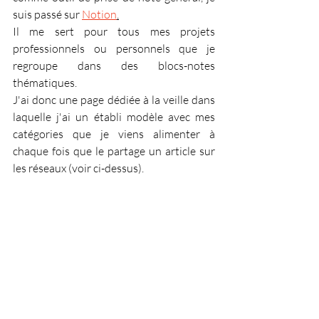
suis passé sur 
Notion
.
Il me sert pour tous mes projets 
professionnels ou personnels que je 
regroupe dans des blocs-notes 
thématiques.
J'ai donc une page dédiée à la veille dans 
laquelle j'ai un établi modèle avec mes 
catégories que je viens alimenter à 
chaque fois que le partage un article sur 
les réseaux (voir ci-dessus).