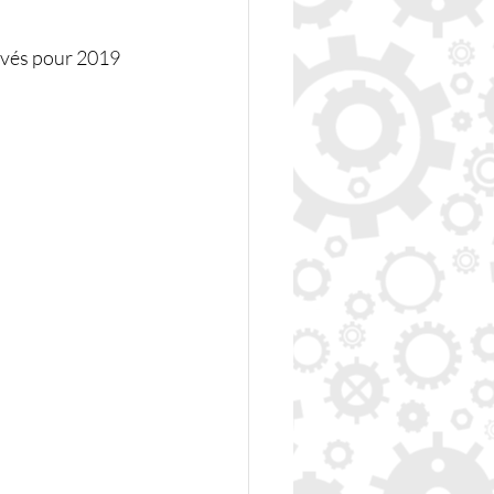
levés pour 2019