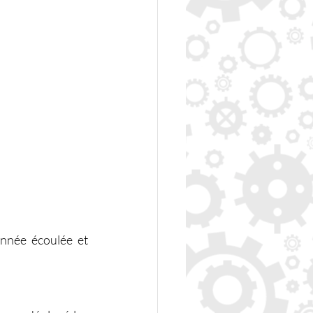
année écoulée et 