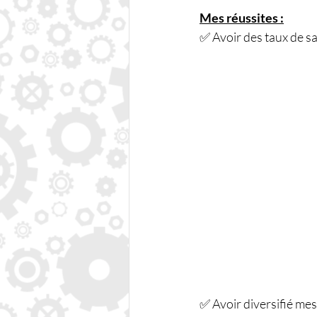
Mes réussites :
✅ Avoir des taux de sa
✅ Avoir diversifié mes