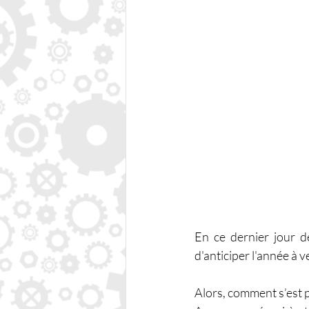
En ce dernier jour de
d'anticiper l'année à v
Alors, comment s’est 