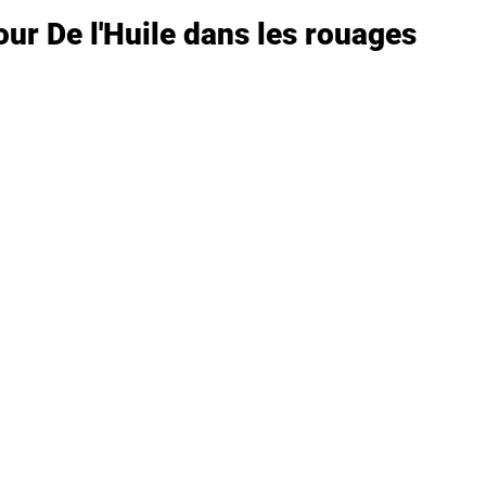
our De l'Huile dans les rouages