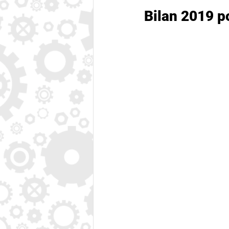
Bilan 2019 p