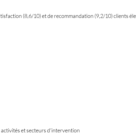
tisfaction (8,6/10) et de recommandation (9,2/10) clients é
 activités et secteurs d'intervention